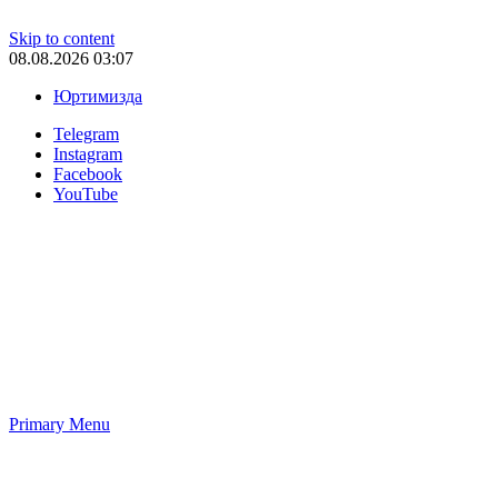
Skip to content
08.08.2026 03:07
Юртимизда
Telegram
Instagram
Facebook
YouTube
Primary Menu