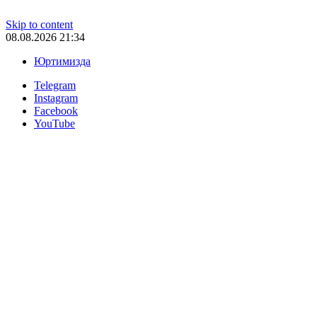
Skip to content
08.08.2026 21:34
Юртимизда
Telegram
Instagram
Facebook
YouTube