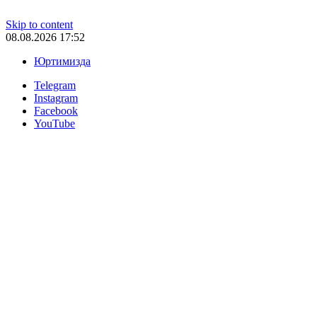
Skip to content
08.08.2026 17:52
Юртимизда
Telegram
Instagram
Facebook
YouTube