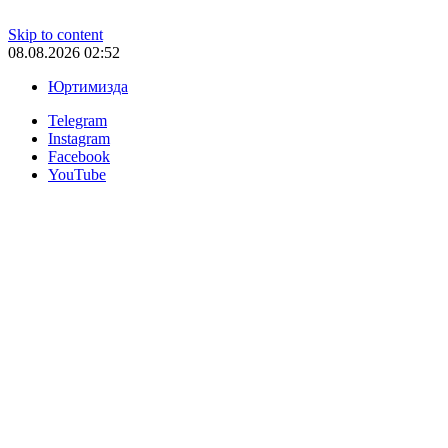
Skip to content
08.08.2026 02:52
Юртимизда
Telegram
Instagram
Facebook
YouTube