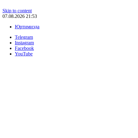
Skip to content
07.08.2026 21:53
Юртимизда
Telegram
Instagram
Facebook
YouTube