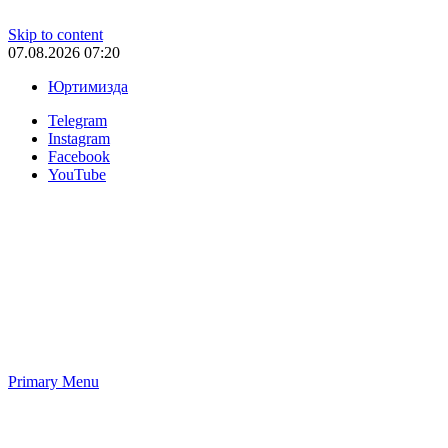
Skip to content
07.08.2026 07:20
Юртимизда
Telegram
Instagram
Facebook
YouTube
Primary Menu