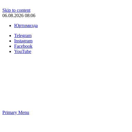
Skip to content
06.08.2026 08:06
Юртимизда
Telegram
Instagram
Facebook
YouTube
Primary Menu