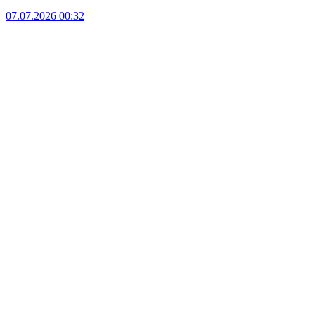
07.07.2026 00:32