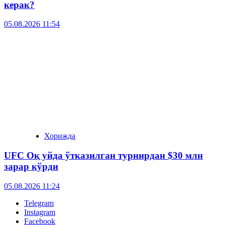
керак?
05.08.2026 11:54
Хорижда
UFC Оқ уйда ўтказилган турнирдан $30 млн
зарар кўрди
05.08.2026 11:24
Telegram
Instagram
Facebook