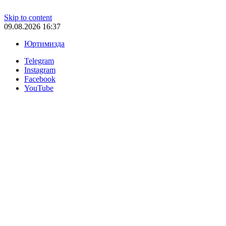
Skip to content
09.08.2026 16:37
Юртимизда
Telegram
Instagram
Facebook
YouTube