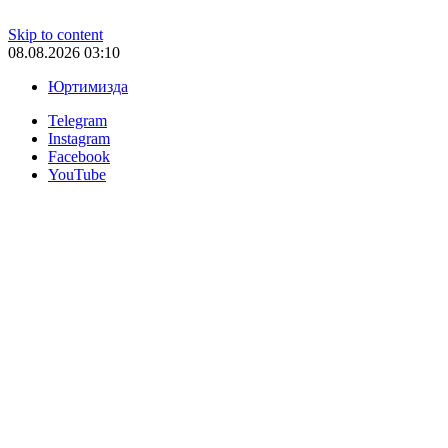
Skip to content
08.08.2026 03:10
Юртимизда
Telegram
Instagram
Facebook
YouTube