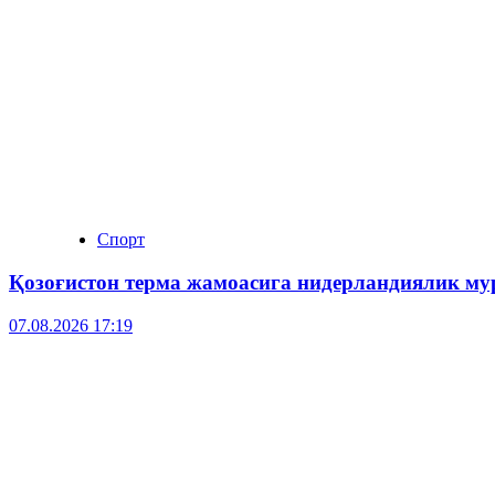
Спорт
Қозоғистон терма жамоасига нидерландиялик му
07.08.2026 17:19