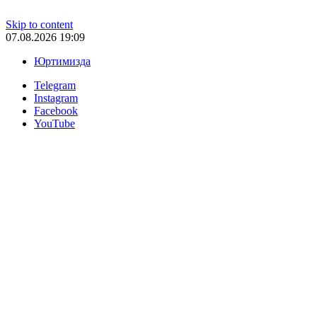
Skip to content
07.08.2026 19:09
Юртимизда
Telegram
Instagram
Facebook
YouTube