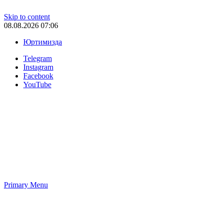
Skip to content
08.08.2026 07:06
Юртимизда
Telegram
Instagram
Facebook
YouTube
Primary Menu