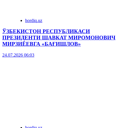
hordiq.uz
ЎЗБЕКИСТОН РЕСПУБЛИКАСИ
ПРЕЗИДЕНТИ ШАВКАТ МИРОМОНОВИЧ
МИРЗИЁЕВГА «БАҒИШЛОВ»
24.07.2026 06:03
hordiq.uz