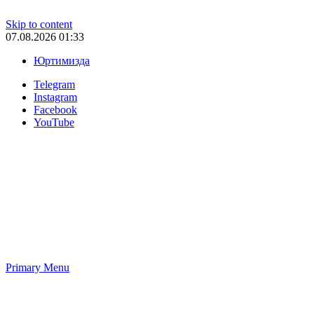
Skip to content
07.08.2026 01:33
Юртимизда
Telegram
Instagram
Facebook
YouTube
Primary Menu