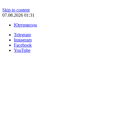
Skip to content
07.08.2026 01:31
Юртимизда
Telegram
Instagram
Facebook
YouTube