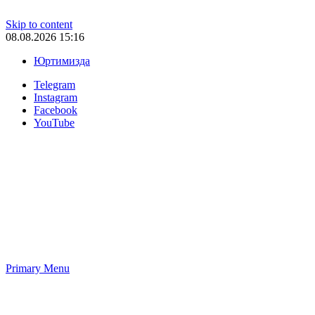
Skip to content
08.08.2026 15:16
Юртимизда
Telegram
Instagram
Facebook
YouTube
Primary Menu