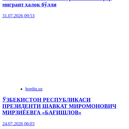
мигрант ҳалок бўлди
31.07.2026 09:53
hordiq.uz
ЎЗБЕКИСТОН РЕСПУБЛИКАСИ
ПРЕЗИДЕНТИ ШАВКАТ МИРОМОНОВИЧ
МИРЗИЁЕВГА «БАҒИШЛОВ»
24.07.2026 06:03