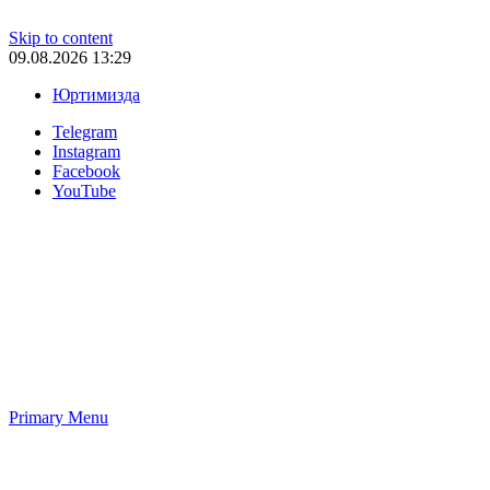
Skip to content
09.08.2026 13:29
Юртимизда
Telegram
Instagram
Facebook
YouTube
Primary Menu