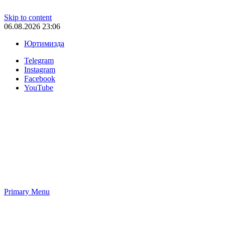
Skip to content
06.08.2026 23:06
Юртимизда
Telegram
Instagram
Facebook
YouTube
Primary Menu