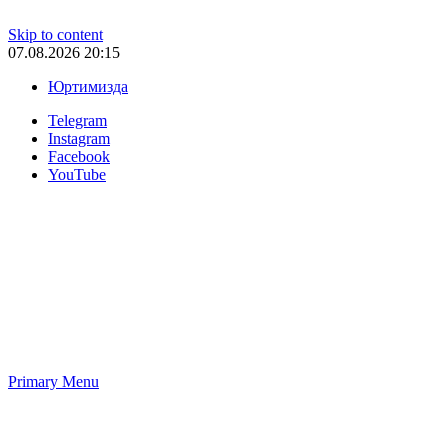
Skip to content
07.08.2026 20:15
Юртимизда
Telegram
Instagram
Facebook
YouTube
Primary Menu