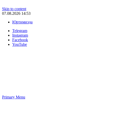
Skip to content
07.08.2026 14:53
Юртимизда
Telegram
Instagram
Facebook
YouTube
Primary Menu