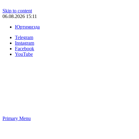
Skip to content
06.08.2026 15:11
Юртимизда
Telegram
Instagram
Facebook
YouTube
Primary Menu