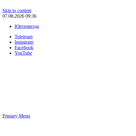
Skip to content
07.08.2026 09:36
Юртимизда
Telegram
Instagram
Facebook
YouTube
Primary Menu