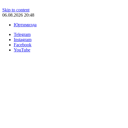
Skip to content
06.08.2026 20:48
Юртимизда
Telegram
Instagram
Facebook
YouTube