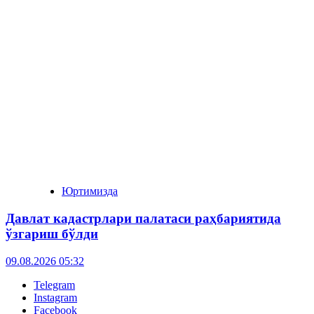
Юртимизда
Давлат кадастрлари палатаси раҳбариятида
ўзгариш бўлди
09.08.2026 05:32
Telegram
Instagram
Facebook