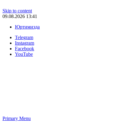
Skip to content
09.08.2026 13:41
Юртимизда
Telegram
Instagram
Facebook
YouTube
Primary Menu