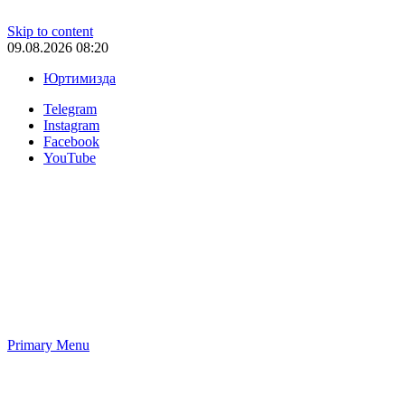
Skip to content
09.08.2026 08:20
Юртимизда
Telegram
Instagram
Facebook
YouTube
Primary Menu